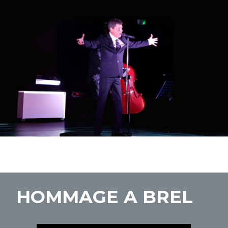
HOMMAGE A BREL