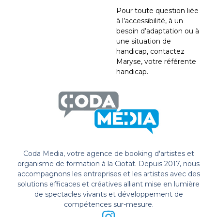
Pour toute question liée
à l’accessibilité, à un
besoin d’adaptation ou à
une situation de
handicap, contactez
Maryse, votre référente
handicap.
Coda Media, votre agence de booking d'artistes et
organisme de formation à la Ciotat. Depuis 2017, nous
accompagnons les entreprises et les artistes avec des
solutions efficaces et créatives alliant mise en lumière
de spectacles vivants et développement de
compétences sur-mesure.