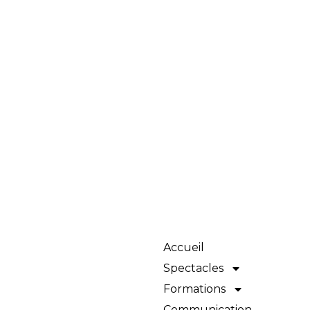
Accueil
Spectacles
Formations
Communication