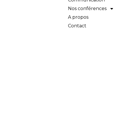
Nos conférences
A propos
Contact