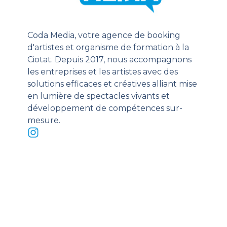
Coda Media, votre agence de booking
d'artistes et organisme de formation à la
Ciotat. Depuis 2017, nous accompagnons
les entreprises et les artistes avec des
solutions efficaces et créatives alliant mise
en lumière de spectacles vivants et
développement de compétences sur-
mesure.