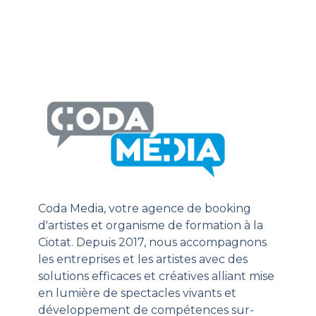
Coda Media, votre agence de booking
d'artistes et organisme de formation à la
Ciotat. Depuis 2017, nous accompagnons
les entreprises et les artistes avec des
solutions efficaces et créatives alliant mise
en lumière de spectacles vivants et
développement de compétences sur-