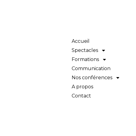
Accueil
Spectacles
Formations
Communication
Nos conférences
A propos
Contact