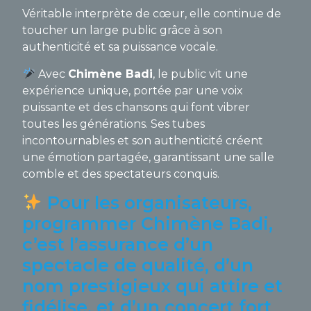
Véritable interprète de cœur, elle continue de
toucher un large public grâce à son
authenticité et sa puissance vocale.
Avec
Chimène Badi
, le public vit une
expérience unique, portée par une voix
puissante et des chansons qui font vibrer
toutes les générations. Ses tubes
incontournables et son authenticité créent
une émotion partagée, garantissant une salle
comble et des spectateurs conquis.
Pour les organisateurs,
programmer Chimène Badi,
c’est l’assurance d’un
spectacle de qualité, d’un
nom prestigieux qui attire et
fidélise, et d’un concert fort