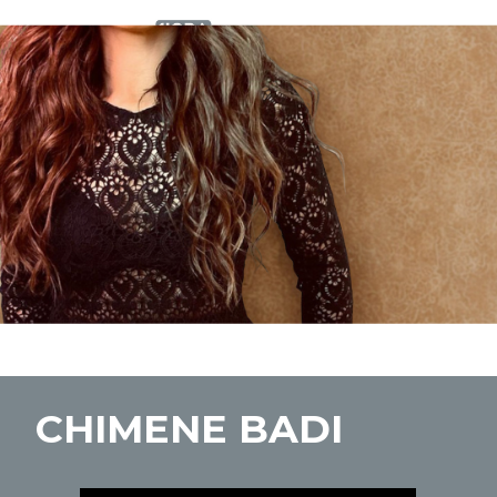
CHIMENE BADI