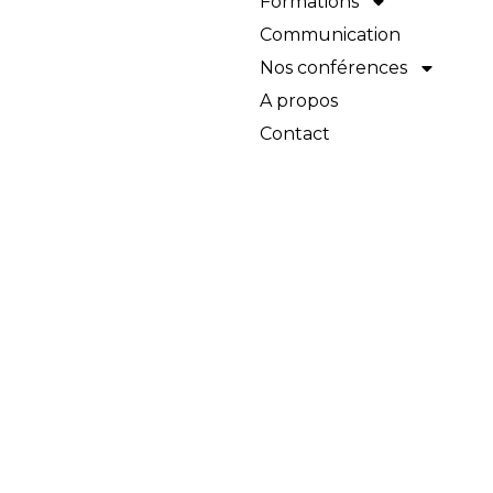
Formations
Communication
Nos conférences
A propos
Contact