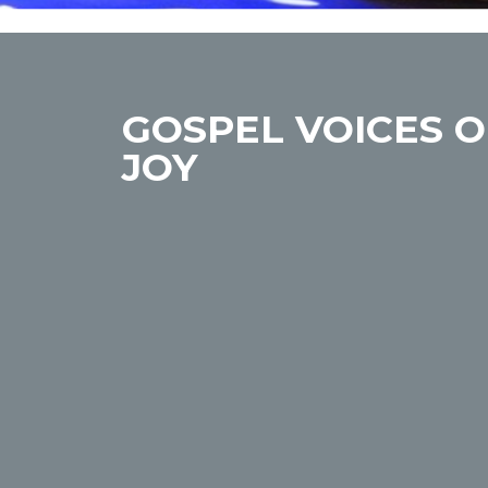
GOSPEL VOICES O
JOY