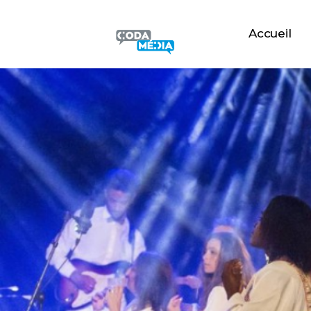
Accueil