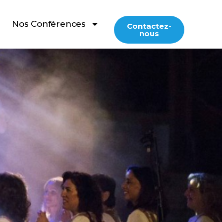
Nos Conférences
Contactez-
nous