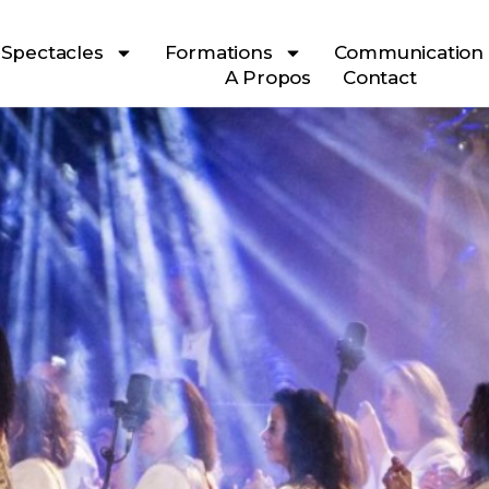
Spectacles
Formations
Communication
A Propos
Contact