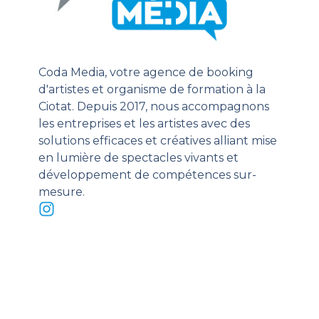
Coda Media, votre agence de booking
d'artistes et organisme de formation à la
Ciotat. Depuis 2017, nous accompagnons
les entreprises et les artistes avec des
solutions efficaces et créatives alliant mise
en lumière de spectacles vivants et
développement de compétences sur-
mesure.