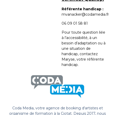
Référente handicap :
mvanacker@codamedia.fr
06 09 01 58 81​
Pour toute question liée
à l’accessibilité, à un
besoin d’adaptation ou à
une situation de
handicap, contactez
Maryse, votre référente
handicap.
Coda Media, votre agence de booking d'artistes et
organisme de formation à la Ciotat. Depuis 2017, nous