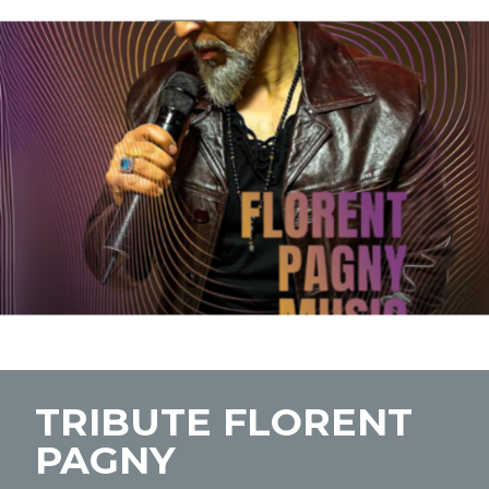
TRIBUTE FLORENT
PAGNY