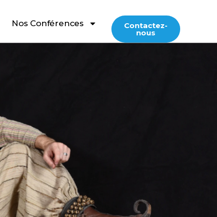
Nos Conférences
Contactez-
nous