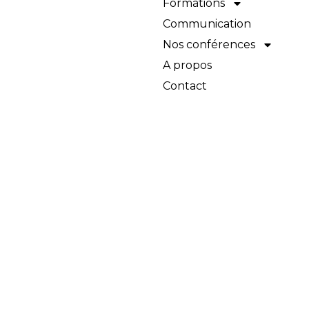
Formations
Communication
Nos conférences
A propos
Contact