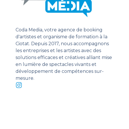
Coda Media, votre agence de booking
d'artistes et organisme de formation à la
Ciotat. Depuis 2017, nous accompagnons
les entreprises et les artistes avec des
solutions efficaces et créatives alliant mise
en lumière de spectacles vivants et
développement de compétences sur-
mesure.