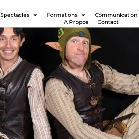
Spectacles
Formations
Communication
A Propos
Contact