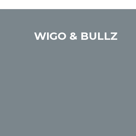
WIGO & BULLZ