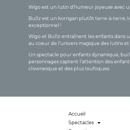
Wigo est un lutin d’humeur joyeuse avec un
Bullz est un korrigan plutôt terre-à-terre
exceptionnel !
Wigo et Bullz entraînent les enfants dans 
au coeur de l’univers magique des lutins et 
Un spectacle pour enfants dynamique, burles
personnages captent l’attention des enfan
clownesque et des plus loufoques.
Accueil
Spectacles