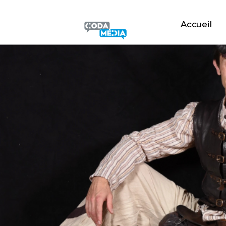
Accueil