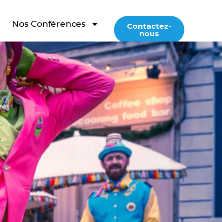
Nos Conférences
Contactez-
nous