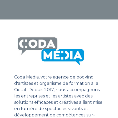
Coda Media, votre agence de booking
d'artistes et organisme de formation à la
Ciotat. Depuis 2017, nous accompagnons
les entreprises et les artistes avec des
solutions efficaces et créatives alliant mise
en lumière de spectacles vivants et
développement de compétences sur-