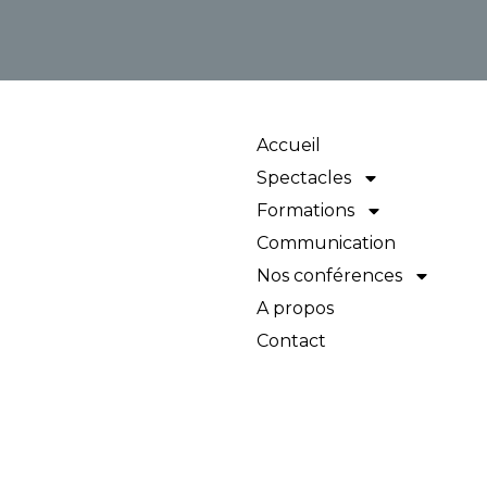
Accueil
Spectacles
Formations
Communication
Nos conférences
A propos
Contact