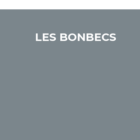
LES BONBECS