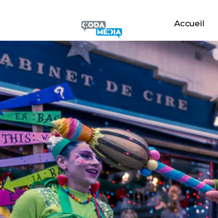
Accueil