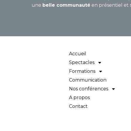
une
belle communauté
en présentiel et 
Accueil
Spectacles
Formations
Communication
Nos conférences
A propos
Contact