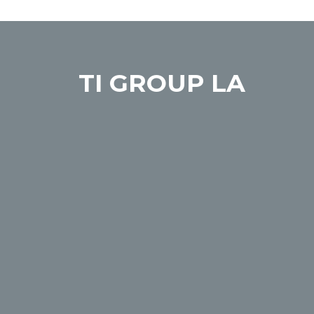
TI GROUP LA