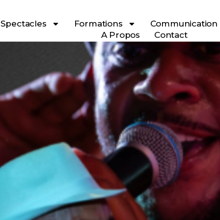
Spectacles
Formations
Communication
A Propos
Contact