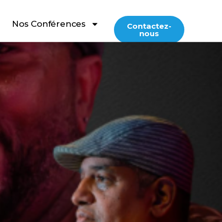
Nos Conférences
Contactez-
nous