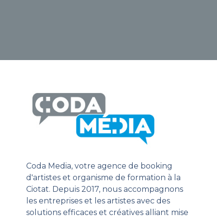
Coda Media, votre agence de booking
d'artistes et organisme de formation à la
Ciotat. Depuis 2017, nous accompagnons
les entreprises et les artistes avec des
solutions efficaces et créatives alliant mise