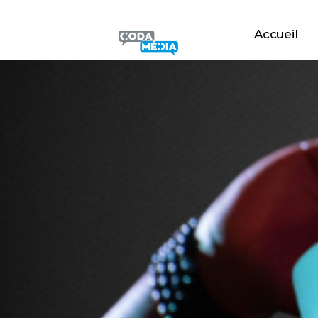
Accueil