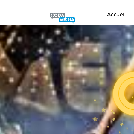
Accueil