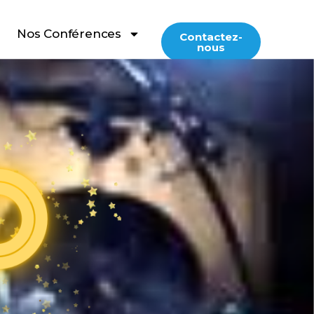
Nos Conférences
Contactez-
nous