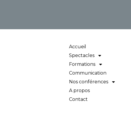
Accueil
Spectacles
Formations
Communication
Nos conférences
A propos
Contact