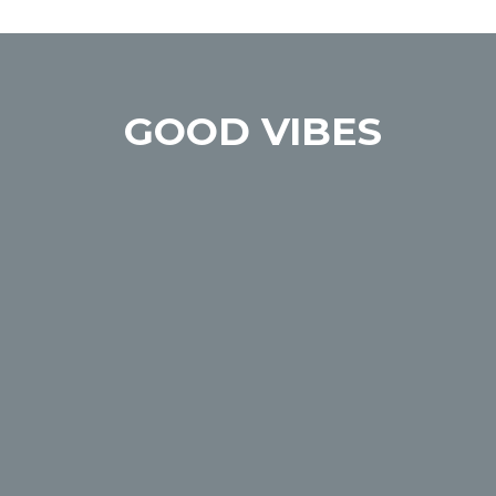
GOOD VIBES