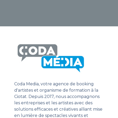
Coda Media, votre agence de booking
d'artistes et organisme de formation à la
Ciotat. Depuis 2017, nous accompagnons
les entreprises et les artistes avec des
solutions efficaces et créatives alliant mise
en lumière de spectacles vivants et