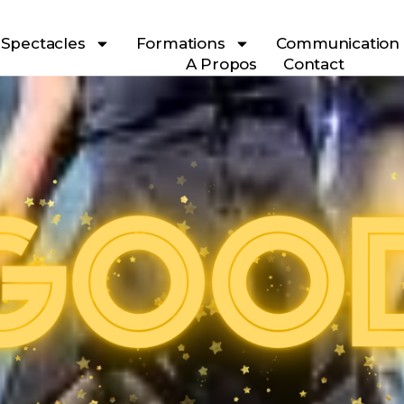
Spectacles
Formations
Communication
A Propos
Contact