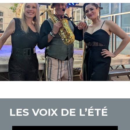
LES VOIX DE L’ÉTÉ