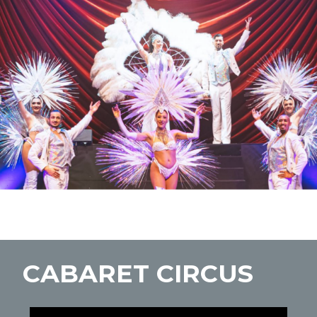
CABARET CIRCUS