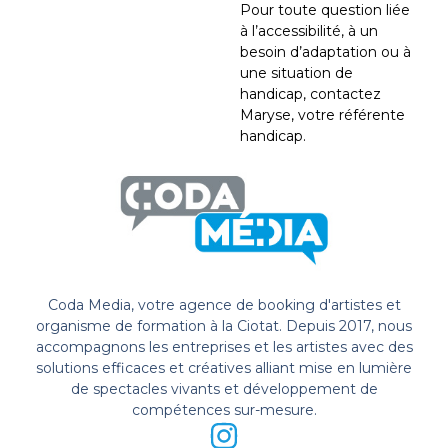
Pour toute question liée
à l’accessibilité, à un
besoin d’adaptation ou à
une situation de
handicap, contactez
Maryse, votre référente
handicap.
Coda Media, votre agence de booking d'artistes et
organisme de formation à la Ciotat. Depuis 2017, nous
accompagnons les entreprises et les artistes avec des
solutions efficaces et créatives alliant mise en lumière
de spectacles vivants et développement de
compétences sur-mesure.