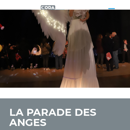
LA PARADE DES
ANGES