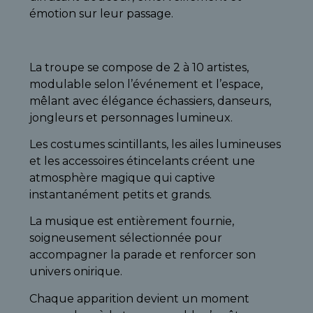
émotion sur leur passage.
La troupe se compose de 2 à 10 artistes,
modulable selon l’événement et l’espace,
mêlant avec élégance échassiers, danseurs,
jongleurs et personnages lumineux.
Les costumes scintillants, les ailes lumineuses
et les accessoires étincelants créent une
atmosphère magique qui captive
instantanément petits et grands.
La musique est entièrement fournie,
soigneusement sélectionnée pour
accompagner la parade et renforcer son
univers onirique.
Chaque apparition devient un moment