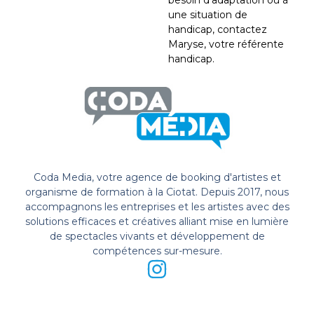
besoin d’adaptation ou à
une situation de
handicap, contactez
Maryse, votre référente
handicap.
Coda Media, votre agence de booking d'artistes et
organisme de formation à la Ciotat. Depuis 2017, nous
accompagnons les entreprises et les artistes avec des
solutions efficaces et créatives alliant mise en lumière
de spectacles vivants et développement de
compétences sur-mesure.