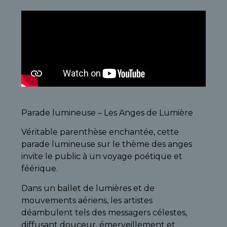
Parade lumineuse – Les Anges de Lumière
Véritable parenthèse enchantée, cette
parade lumineuse sur le thème des anges
invite le public à un voyage poétique et
féérique.
Dans un ballet de lumières et de
mouvements aériens, les artistes
déambulent tels des messagers célestes,
diffusant douceur, émerveillement et