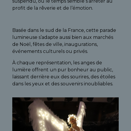
suspendu, où le temps semble s’arrêter au
profit de la rêverie et de l’émotion.
Basée dans le sud de la France, cette parade
lumineuse s’adapte aussi bien aux marchés
de Noël, fêtes de ville, inaugurations,
événements culturels ou privés.
À chaque représentation, les anges de
lumière offrent un pur bonheur au public,
laissant derrière eux des sourires, des étoiles
dans les yeux et des souvenirs inoubliables.