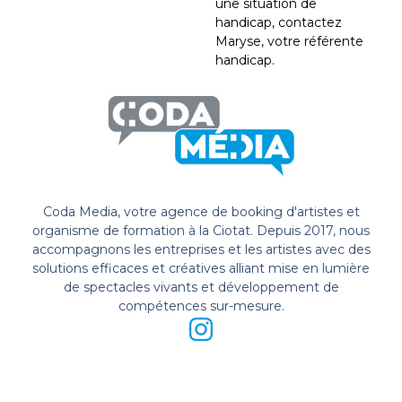
une situation de
handicap, contactez
Maryse, votre référente
handicap.
Coda Media, votre agence de booking d'artistes et
organisme de formation à la Ciotat. Depuis 2017, nous
accompagnons les entreprises et les artistes avec des
solutions efficaces et créatives alliant mise en lumière
de spectacles vivants et développement de
compétences sur-mesure.