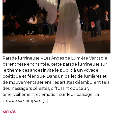
Parade lumineuse – Les Anges de Lumière Véritable
parenthèse enchantée, cette parade lumineuse sur
le thème des anges invite le public à un voyage
poétique et féérique. Dans un ballet de lumières et
de mouvements aériens, les artistes déambulent tels
des messagers célestes, diffusant douceur,
émerveillement et émotion sur leur passage. La
troupe se compose […]
NOVA