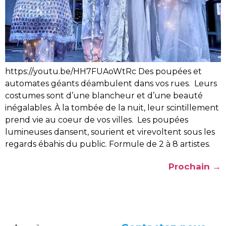
https://youtu.be/HH7FUAoWtRc Des poupées et
automates géants déambulent dans vos rues. Leurs
costumes sont d’une blancheur et d’une beauté
inégalables. À la tombée de la nuit, leur scintillement
prend vie au coeur de vos villes. Les poupées
lumineuses dansent, sourient et virevoltent sous les
regards ébahis du public. Formule de 2 à 8 artistes.
Prochain
→