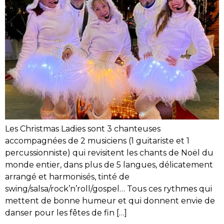
Les Christmas Ladies sont 3 chanteuses
accompagnées de 2 musiciens (1 guitariste et 1
percussionniste) qui revisitent les chants de Noël du
monde entier, dans plus de 5 langues, délicatement
arrangé et harmonisés, tinté de
swing/salsa/rock’n’roll/gospel… Tous ces rythmes qui
mettent de bonne humeur et qui donnent envie de
danser pour les fêtes de fin […]