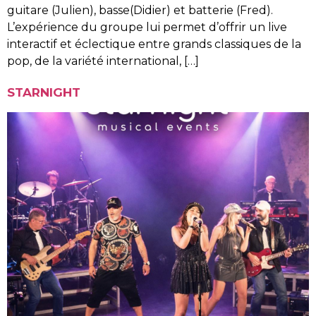
guitare (Julien), basse(Didier) et batterie (Fred).
L’expérience du groupe lui permet d’offrir un live
interactif et éclectique entre grands classiques de la
pop, de la variété international, […]
STARNIGHT