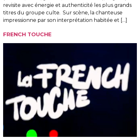
revisite avec énergie et authenticité les plus grands
titres du groupe culte. Sur scène, la chanteuse
impressionne par son interprétation habitée et […]
FRENCH TOUCHE