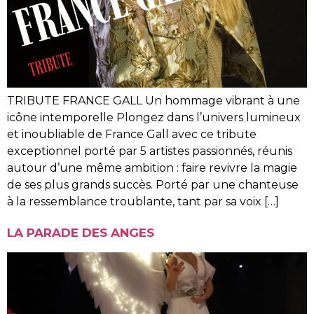
TRIBUTE FRANCE GALL Un hommage vibrant à une
icône intemporelle Plongez dans l’univers lumineux
et inoubliable de France Gall avec ce tribute
exceptionnel porté par 5 artistes passionnés, réunis
autour d’une même ambition : faire revivre la magie
de ses plus grands succès. Porté par une chanteuse
à la ressemblance troublante, tant par sa voix […]
LA PARADE DES ANGES