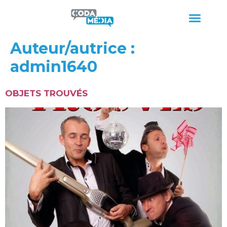
Auteur/autrice :
admin1640
OBJETS TROUVÉS